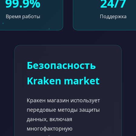
99.9%
24/7
Время работы
Поддержка
Безопасность
Kraken market
Кракен магазин использует
передовые методы защиты
данных, включая
многофакторную