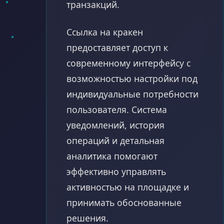
транзакций.
Ссылка на кракен
предоставляет доступ к
современному интерфейсу с
возможностью настройки под
индивидуальные потребности
пользователя. Система
уведомлений, история
операций и детальная
аналитика помогают
эффективно управлять
активностью на площадке и
принимать обоснованные
решения.