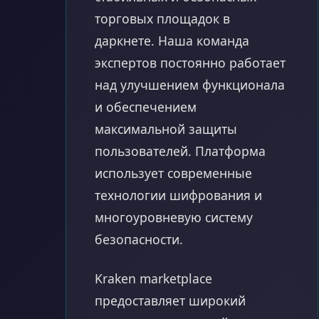
торговых площадок в
даркнете. Наша команда
экспертов постоянно работает
над улучшением функционала
и обеспечением
максимальной защиты
пользователей. Платформа
использует современные
технологии шифрования и
многоуровневую систему
безопасности.
Kraken marketplace
предоставляет широкий