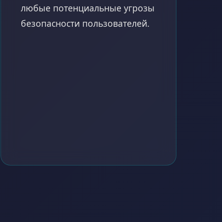
любые потенциальные угрозы
безопасности пользователей.