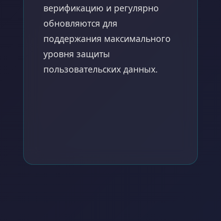
верификацию и регулярно
обновляются для
поддержания максимального
уровня защиты
пользовательских данных.