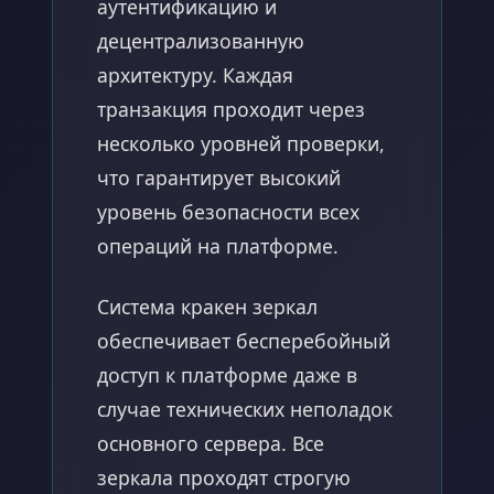
аутентификацию и
децентрализованную
архитектуру. Каждая
транзакция проходит через
несколько уровней проверки,
что гарантирует высокий
уровень безопасности всех
операций на платформе.
Система кракен зеркал
обеспечивает бесперебойный
доступ к платформе даже в
случае технических неполадок
основного сервера. Все
зеркала проходят строгую