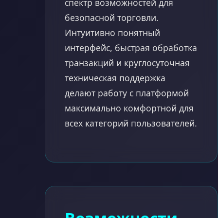
спектр возможностей для
безопасной торговли.
Интуитивно понятный
интерфейс, быстрая обработка
транзакций и круглосуточная
техническая поддержка
делают работу с платформой
максимально комфортной для
всех категорий пользователей.