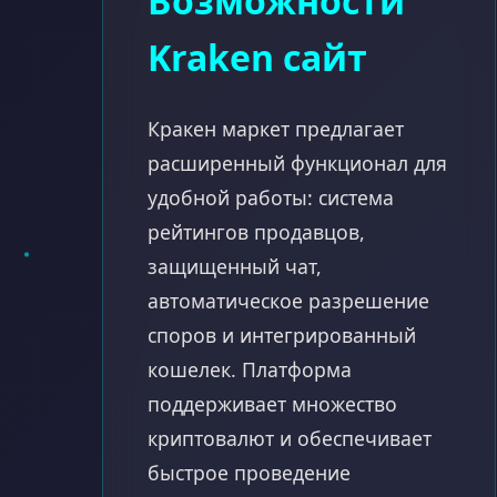
Возможности
Kraken сайт
Кракен маркет предлагает
расширенный функционал для
удобной работы: система
рейтингов продавцов,
защищенный чат,
автоматическое разрешение
споров и интегрированный
кошелек. Платформа
поддерживает множество
криптовалют и обеспечивает
быстрое проведение