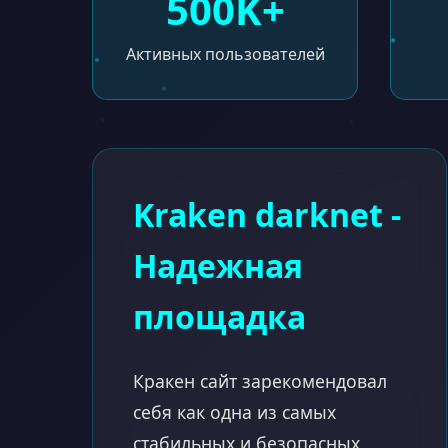
500K+
Активных пользователей
Kraken darknet -
Надежная
площадка
Кракен сайт зарекомендовал
себя как одна из самых
стабильных и безопасных