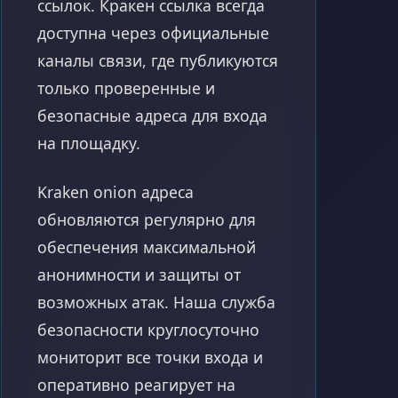
ссылок. Кракен ссылка всегда
доступна через официальные
каналы связи, где публикуются
только проверенные и
безопасные адреса для входа
на площадку.
Kraken onion адреса
обновляются регулярно для
обеспечения максимальной
анонимности и защиты от
возможных атак. Наша служба
безопасности круглосуточно
мониторит все точки входа и
оперативно реагирует на