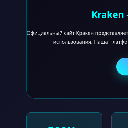
Kraken 
Официальный сайт Кракен представляет
использования. Наша платфо